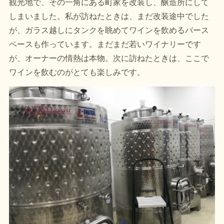
観光地で、その一角にある町家を改装し、醸造所にして
しまいました。私が訪ねたときは、まだ改装途中でした
が、ガラス越しにタンクを眺めてワインを飲めるバース
ペースも作っています。まだまだ若いワイナリーです
が、オーナーの情熱は本物。次に訪ねたときは、ここで
ワインを飲むのがとても楽しみです。