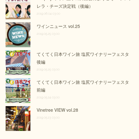
レラ・チーズ決定戦（後編）
2019.06.04 03:00
ワインニュース vol.25
2019.05.25 03:00
てくてく日本ワイン旅 塩尻ワイナリーフェスタ
後編
2019.05.25 03:00
てくてく日本ワイン旅 塩尻ワイナリーフェスタ
前編
2019.05.24 03:00
Vinetree VIEW vol.28
2019.05.23 03:00