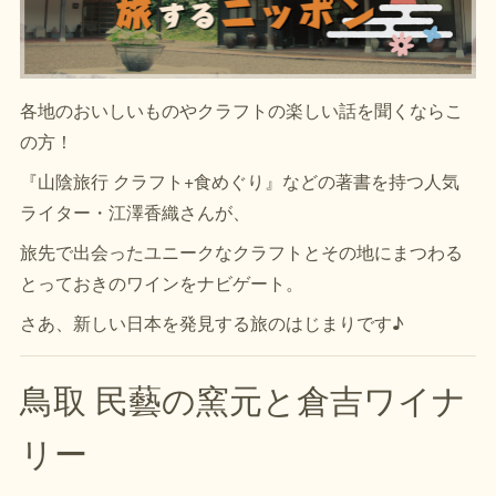
各地のおいしいものやクラフトの楽しい話を聞くならこ
の方！
『山陰旅行 クラフト+食めぐり』などの著書を持つ人気
ライター・江澤香織さんが、
旅先で出会ったユニークなクラフトとその地にまつわる
とっておきのワインをナビゲート。
さあ、新しい日本を発見する旅のはじまりです♪
鳥取 民藝の窯元と倉吉ワイナ
リー