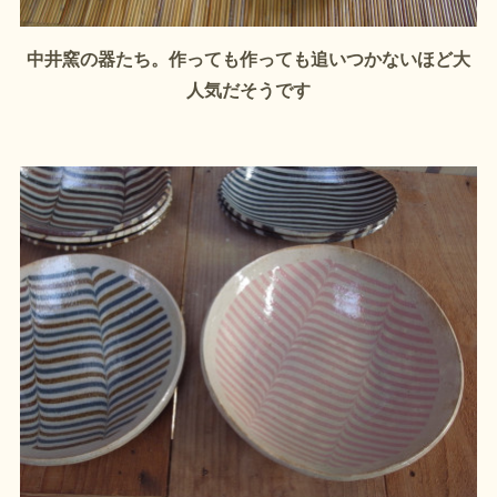
中井窯の器たち。作っても作っても追いつかないほど大
人気だそうです