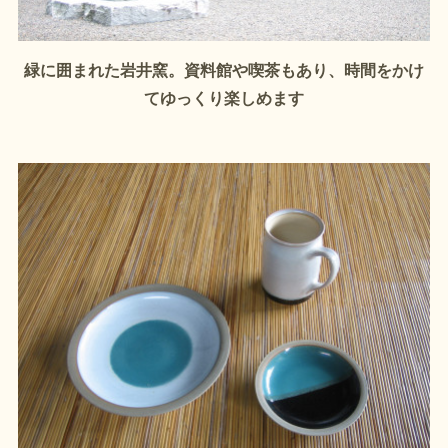
緑に囲まれた岩井窯。資料館や喫茶もあり、時間をかけ
てゆっくり楽しめます