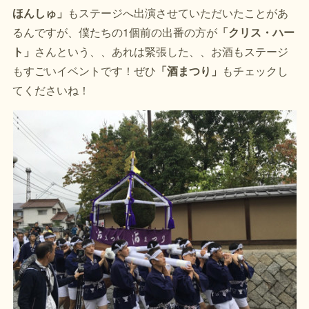
ほんしゅ」
もステージへ出演させていただいたことがあ
るんですが、僕たちの1個前の出番の方が
「クリス・ハー
ト」
さんという、、あれは緊張した、、お酒もステージ
もすごいイベントです！ぜひ
「酒まつり」
もチェックし
てくださいね！