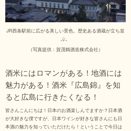
JR西条駅前に広がる美しい景色。歴史ある酒蔵が立ち並
ぶ。
（写真提供：賀茂鶴酒造株式会社）
酒米にはロマンがある！地酒には
魅力がある！酒米『広島錦』を知
ると広島に行きたくなる！
皆さんこんにちは！日本のお酒楽しんでますか？日本酒
が大好きな僕ですが、日本ワインが好きな皆さんにも日
本酒の魅力を知っていただけたら！ということで今日は