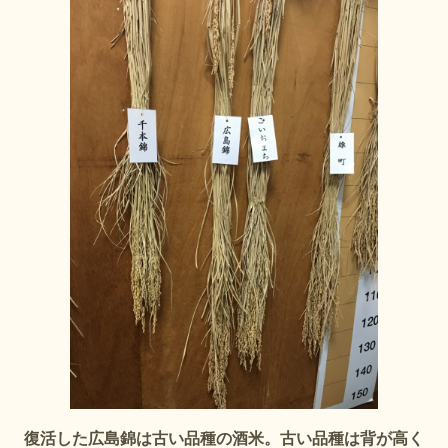
復活した広島錦は古い品種の酒米。古い品種は背が高く