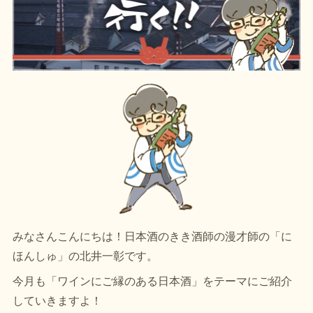
みなさんこんにちは！日本酒のきき酒師の漫才師の「に
ほんしゅ」の北井一彰です。
今月も「ワインにご縁のある日本酒」をテーマにご紹介
していきますよ！